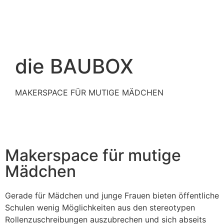
die BAUBOX
MAKERSPACE FÜR MUTIGE MÄDCHEN
Makerspace für mutige
Mädchen
Gerade für Mädchen und junge Frauen bieten öffentliche
Schulen wenig Möglichkeiten aus den stereotypen
Rollenzuschreibungen auszubrechen und sich abseits