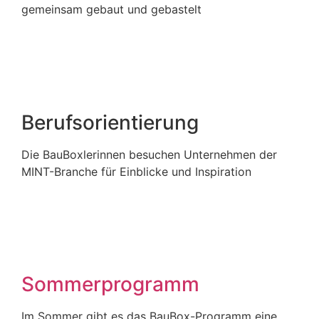
gemeinsam gebaut und gebastelt
Berufsorientierung
Die BauBoxlerinnen besuchen Unternehmen der
MINT-Branche für Einblicke und Inspiration
Sommerprogramm
Im Sommer gibt es das BauBox-Programm eine