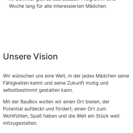
Woche lang für alle interessierten Mädchen
Unsere Vision
Wir wünschen uns eine Welt, in der jedes Mädchen seine
Fähigkeiten kennt und seine Zukunft mutig und
selbstbestimmt gestalten kann.
Mit der BauBox wollen wir einen Ort bieten, der
Potential aufdeckt und fördert; einen Ort zum
Wohlfühlen, Spaß haben und die Welt ein Stück weit
mitzugestalten.