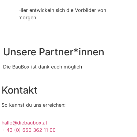
Hier entwickeln sich die Vorbilder von
morgen
Unsere Partner*innen
Die BauBox ist dank euch möglich
Kontakt
So kannst du uns erreichen:
hallo@diebaubox.at
+ 43 (0) 650 362 11 00