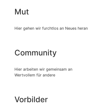
Mut
Hier gehen wir furchtlos an Neues heran
Community
Hier arbeiten wir gemeinsam an
Wertvollem für andere
Vorbilder