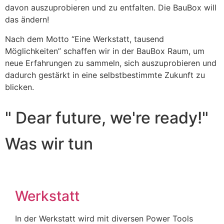
davon auszuprobieren und zu entfalten. Die BauBox will
das ändern!
Nach dem Motto “Eine Werkstatt, tausend
Möglichkeiten” schaffen wir in der BauBox Raum, um
neue Erfahrungen zu sammeln, sich auszuprobieren und
dadurch gestärkt in eine selbstbestimmte Zukunft zu
blicken.
" Dear future, we're ready!"
Was wir tun
Werkstatt
In der Werkstatt wird mit diversen Power Tools