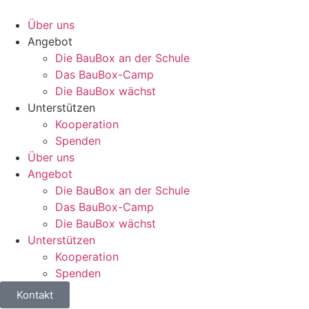
Über uns
Angebot
Die BauBox an der Schule
Das BauBox-Camp
Die BauBox wächst
Unterstützen
Kooperation
Spenden
Über uns
Angebot
Die BauBox an der Schule
Das BauBox-Camp
Die BauBox wächst
Unterstützen
Kooperation
Spenden
Kontakt