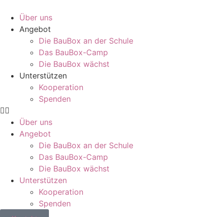
Über uns
Angebot
Die BauBox an der Schule
Das BauBox-Camp
Die BauBox wächst
Unterstützen
Kooperation
Spenden
Über uns
Angebot
Die BauBox an der Schule
Das BauBox-Camp
Die BauBox wächst
Unterstützen
Kooperation
Spenden