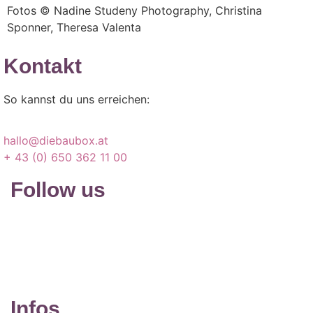
Fotos © Nadine Studeny Photography, Christina
Sponner, Theresa Valenta
Kontakt
So kannst du uns erreichen:
hallo@diebaubox.at
+ 43 (0) 650 362 11 00
Follow us
Infos