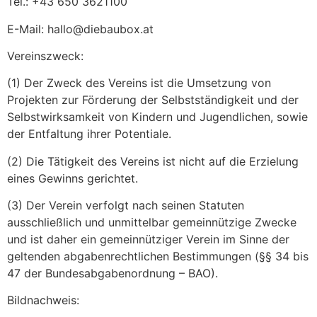
Tel.: +43 650 3621100
E-Mail: hallo@diebaubox.at
Vereinszweck:
(1) Der Zweck des Vereins ist die Umsetzung von
Projekten zur Förderung der Selbstständigkeit und der
Selbstwirksamkeit von Kindern und Jugendlichen, sowie
der Entfaltung ihrer Potentiale.
(2) Die Tätigkeit des Vereins ist nicht auf die Erzielung
eines Gewinns gerichtet.
(3) Der Verein verfolgt nach seinen Statuten
ausschließlich und unmittelbar gemeinnützige Zwecke
und ist daher ein gemeinnütziger Verein im Sinne der
geltenden abgabenrechtlichen Bestimmungen (§§ 34 bis
47 der Bundesabgabenordnung – BAO).
Bildnachweis: