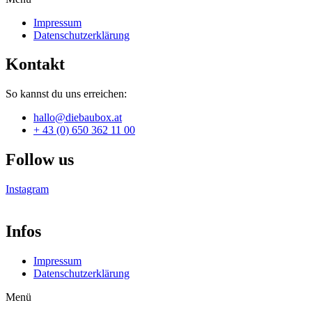
Impressum
Datenschutzerklärung
Kontakt
So kannst du uns erreichen:
hallo@diebaubox.at
+ 43 (0) 650 362 11 00
Follow us
Instagram
Infos
Impressum
Datenschutzerklärung
Menü