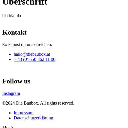
Überschrift
bla bla bla
Kontakt
So kannst du uns erreichen:
hallo@diebaubox.at
+ 43 (0) 650 362 11 00
Follow us
Instagram
©2024 Die Baubox. All rights reserved.
Impressum
Datenschutzerklärung
Menü